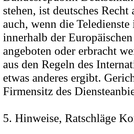
stehen, ist deutsches Recht
auch, wenn die Teledienste 
innerhalb der Europäische
angeboten oder erbracht wer
aus den Regeln des Internat
etwas anderes ergibt. Gerich
Firmensitz des Diensteanbie
5. Hinweise, Ratschläge K