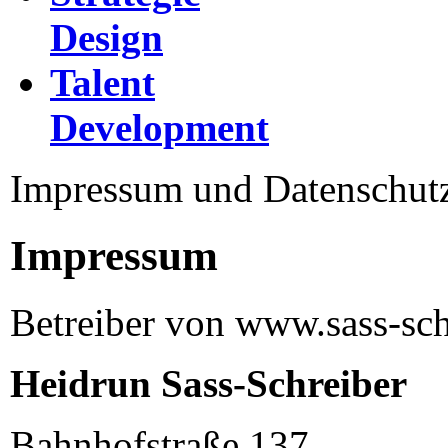
Design
Talent
Development
Impressum und Datenschut
Impressum
Betreiber von www.sass-sch
Heidrun Sass-Schreiber
Bahnhofstraße 137