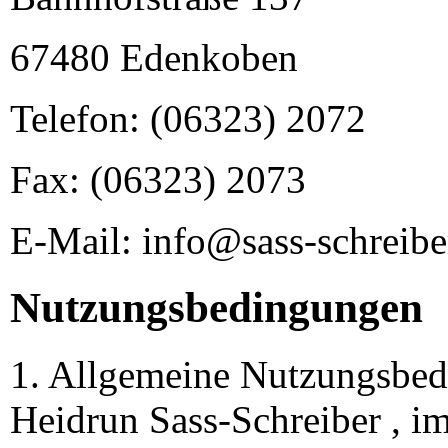
67480 Edenkoben
Telefon: (06323) 2072
Fax: (06323) 2073
E-Mail: info@sass-schreibe
Nutzungsbedingungen
1. Allgemeine Nutzungsbe
Heidrun Sass-Schreiber , i