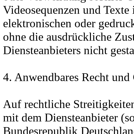
Videosequenzen und Texte 
elektronischen oder gedruck
ohne die ausdrückliche Zu
Diensteanbieters nicht gesta
4. Anwendbares Recht und 
Auf rechtliche Streitigkei
mit dem Diensteanbieter (so
Bundesrepublik Deutschland