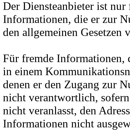
Der Diensteanbieter ist nur 
Informationen, die er zur N
den allgemeinen Gesetzen v
Für fremde Informationen, d
in einem Kommunikationsne
denen er den Zugang zur Nut
nicht verantwortlich, sofer
nicht veranlasst, den Adress
Informationen nicht ausgew