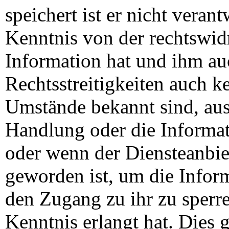
speichert ist er nicht verant
Kenntnis von der rechtswid
Information hat und ihm au
Rechtsstreitigkeiten auch k
Umstände bekannt sind, aus
Handlung oder die Informati
oder wenn der Diensteanbiet
geworden ist, um die Infor
den Zugang zu ihr zu sperre
Kenntnis erlangt hat. Dies g