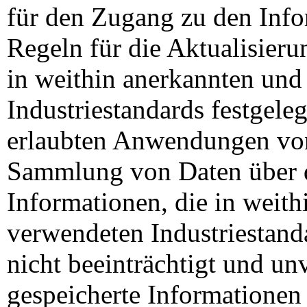
für den Zugang zu den Info
Regeln für die Aktualisieru
in weithin anerkannten un
Industriestandards festgeleg
erlaubten Anwendungen vo
Sammlung von Daten über 
Informationen, die in weit
verwendeten Industriestanda
nicht beeinträchtigt und un
gespeicherte Informationen