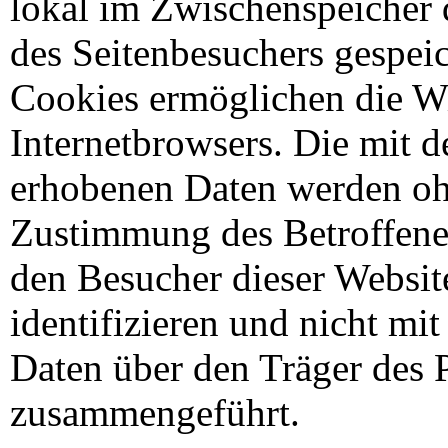
lokal im Zwischenspeicher 
des Seitenbesuchers gespei
Cookies ermöglichen die W
Internetbrowsers. Die mit 
erhobenen Daten werden ohn
Zustimmung des Betroffenen
den Besucher dieser Websit
identifizieren und nicht m
Daten über den Träger des
zusammengeführt.