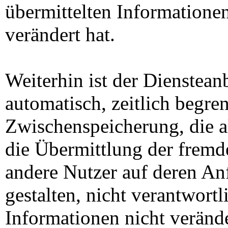
übermittelten Informatione
verändert hat.
Weiterhin ist der Diensteanb
automatisch, zeitlich begre
Zwischenspeicherung, die a
die Übermittlung der fremd
andere Nutzer auf deren Anf
gestalten, nicht verantwortli
Informationen nicht veränd