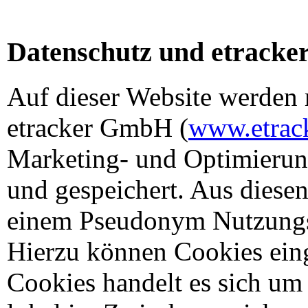
Datenschutz und etracke
Auf dieser Website werden 
etracker GmbH (
www.etrac
Marketing- und Optimieru
und gespeichert. Aus diese
einem Pseudonym Nutzungspr
Hierzu können Cookies eing
Cookies handelt es sich um 