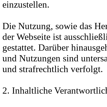
einzustellen.
Die Nutzung, sowie das Her
der Webseite ist ausschließ
gestattet. Darüber hinausg
und Nutzungen sind untersa
und strafrechtlich verfolgt.
2. Inhaltliche Verantwortlic