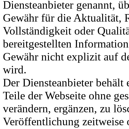
Diensteanbieter genannt, ü
Gewähr für die Aktualität, R
Vollständigkeit oder Qualit
bereitgestellten Information
Gewähr nicht explizit auf
wird.
Der Diensteanbieter behält 
Teile der Webseite ohne g
verändern, ergänzen, zu lös
Veröffentlichung zeitweise 