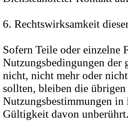
6. Rechtswirksamkeit dies
Sofern Teile oder einzelne 
Nutzungsbedingungen der g
nicht, nicht mehr oder nich
sollten, bleiben die übrigen
Nutzungsbestimmungen in ih
Gültigkeit davon unberührt