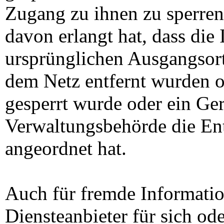
Zugang zu ihnen zu sperren
davon erlangt hat, dass die
ursprünglichen Ausgangsor
dem Netz entfernt wurden 
gesperrt wurde oder ein Ger
Verwaltungsbehörde die En
angeordnet hat.
Auch für fremde Informatio
Diensteanbieter für sich od