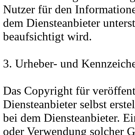
Nutzer für den Information
dem Diensteanbieter unters
beaufsichtigt wird.
3. Urheber- und Kennzeich
Das Copyright für veröffen
Diensteanbieter selbst erstel
bei dem Diensteanbieter. Ei
oder Verwendung solcher G